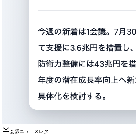
会議ニュースレター