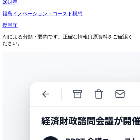
2014
年
福島イノベーション・コースト構想
復興庁
AIによる分類・要約です。正確な情報は原資料をご確認く
ださい。