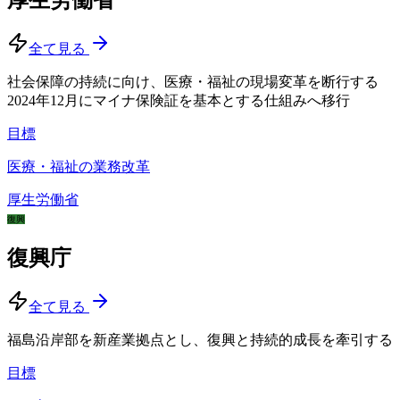
全て見る
社会保障の持続に向け、医療・福祉の現場変革を断行する
2024年12月にマイナ保険証を基本とする仕組みへ移行
目標
医療・福祉の業務改革
厚生労働省
復興
復興庁
全て見る
福島沿岸部を新産業拠点とし、復興と持続的成長を牽引する
目標