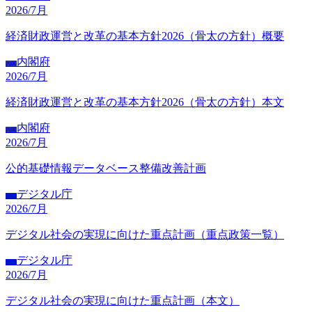
2026/7月
経済財政運営と改革の基本方針2026（骨太の方針）概要
内閣府
内閣
2026/7月
経済財政運営と改革の基本方針2026（骨太の方針）本文
内閣府
内閣
2026/7月
公的基礎情報データベース整備改善計画
デジタル庁
デジ
2026/7月
デジタル社会の実現に向けた重点計画（重点政策一覧）
デジタル庁
デジ
2026/7月
デジタル社会の実現に向けた重点計画（本文）