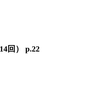
14回）
p.
22