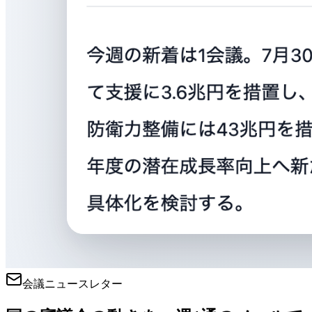
会議ニュースレター