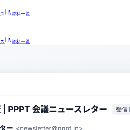
ス
資料一覧
ス
資料一覧