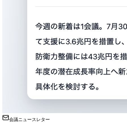
会議ニュースレター