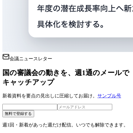
会議ニュースレター
国の審議会の動きを、週1通のメールで
キャッチアップ
新着資料を要点の見出しに圧縮してお届け。
サンプル号
無料で登録する
週1回・新着があった週だけ配信。いつでも解除できます。