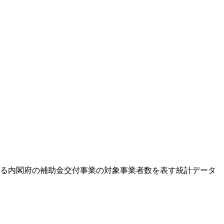
おける内閣府の補助金交付事業の対象事業者数を表す統計データ