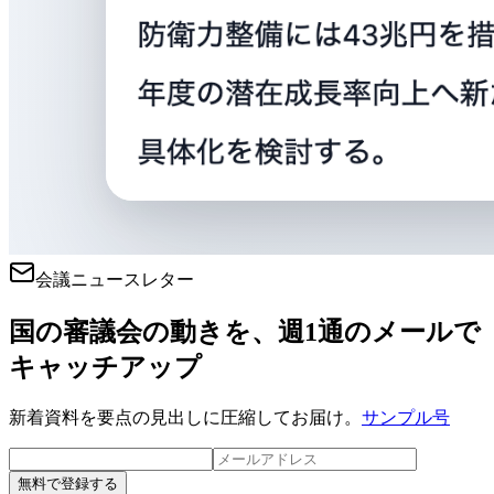
会議ニュースレター
国の審議会の動きを、週1通のメールで
キャッチアップ
新着資料を要点の見出しに圧縮してお届け。
サンプル号
無料で登録する