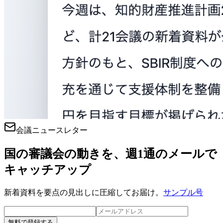
会議ニュースレター
国の審議会の動きを、週1通のメールで
キャッチアップ
新着資料を要点の見出しに圧縮してお届け。
サンプル号
無料で登録する