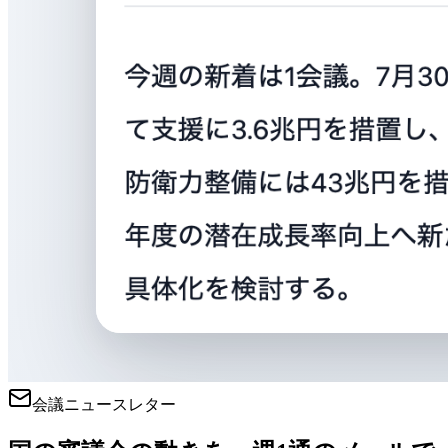
会議ニュースレター