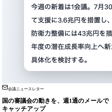
会議ニュースレター
国の審議会の動きを、週1通のメールで
キャッチアップ