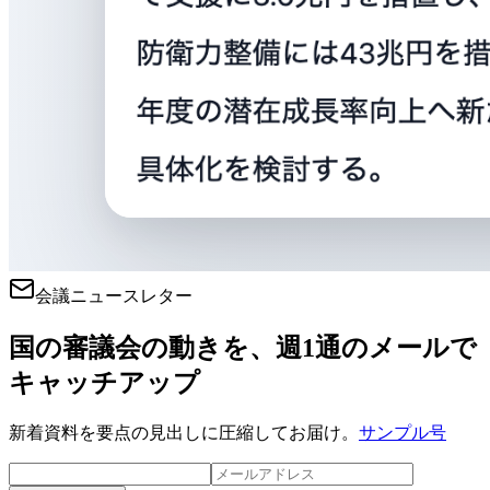
会議ニュースレター
国の審議会の動きを、週1通のメールで
キャッチアップ
新着資料を要点の見出しに圧縮してお届け。
サンプル号