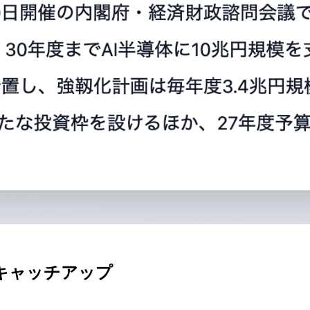
キャッチアップ