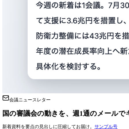
会議ニュースレター
国の審議会の動きを、週1通のメールで
新着資料を要点の見出しに圧縮してお届け。
サンプル号