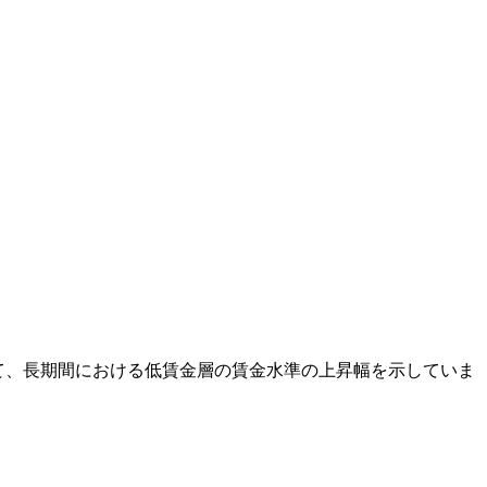
報として、長期間における低賃金層の賃金水準の上昇幅を示していま