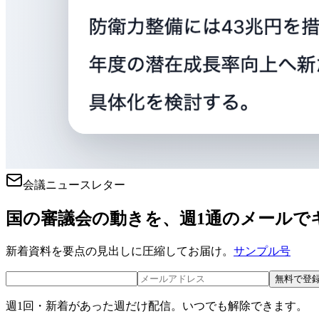
会議ニュースレター
国の審議会の動きを、週1通のメールで
新着資料を要点の見出しに圧縮してお届け。
サンプル号
無料で登
週1回・新着があった週だけ配信。いつでも解除できます。