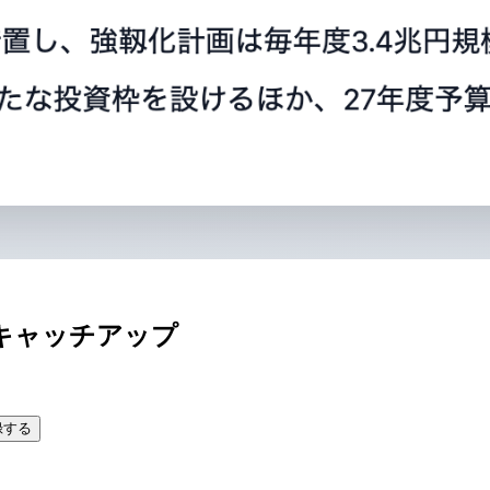
キャッチアップ
録する