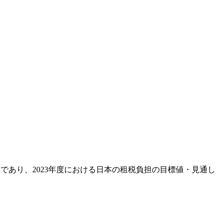
標であり、2023年度における日本の租税負担の目標値・見通し