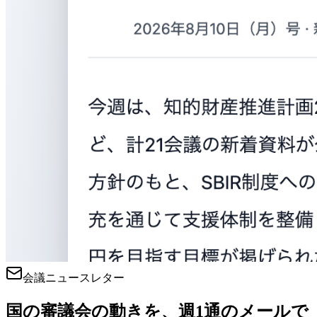
会議ニュースレター
国の審議会の動きを、週1通のメールで