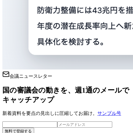
会議ニュースレター
国の審議会の動きを、週1通のメールで
キャッチアップ
新着資料を要点の見出しに圧縮してお届け。
サンプル号
無料で登録する