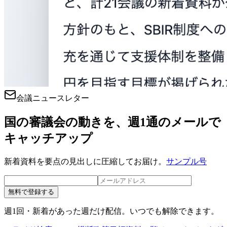
会議ニュースレター
国の審議会の動きを、週1通のメールで
キャッチアップ
新着資料を要点の見出しに圧縮してお届け。
サンプル号
無料で登録する
週1回・新着があった週だけ配信。いつでも解除できます。