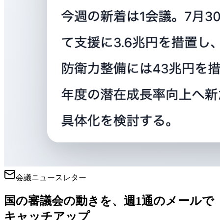
会議ニュースレター
国の審議会の動きを、週1通のメールで
キャッチアップ