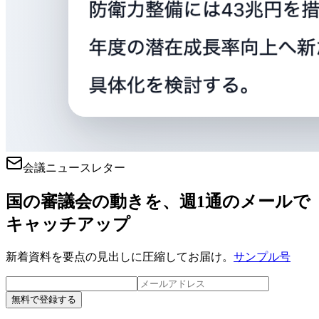
会議ニュースレター
国の審議会の動きを、週1通のメールで
キャッチアップ
新着資料を要点の見出しに圧縮してお届け。
サンプル号
無料で登録する