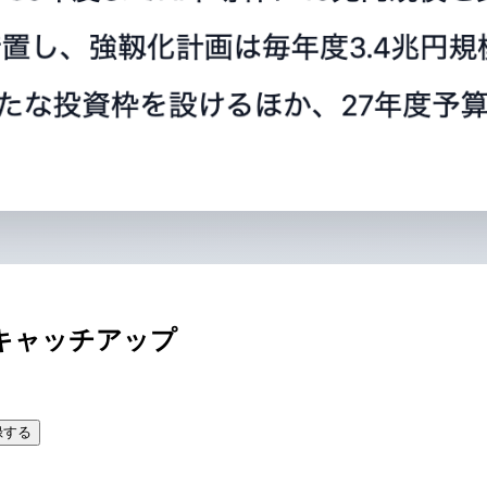
キャッチアップ
録する