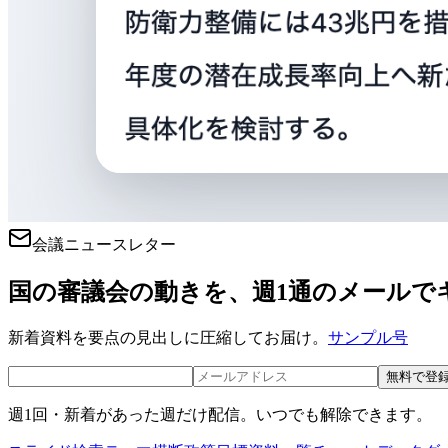
会議ニュースレター
国の審議会の動きを、週1通のメールで
新着資料を要点の見出しに圧縮してお届け。
サンプル号
無料で登
週1回・新着があった週だけ配信。いつでも解除できます。