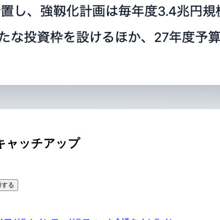
キャッチアップ
録する