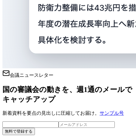
会議ニュースレター
国の審議会の動きを、週1通のメールで
キャッチアップ
新着資料を要点の見出しに圧縮してお届け。
サンプル号
無料で登録する