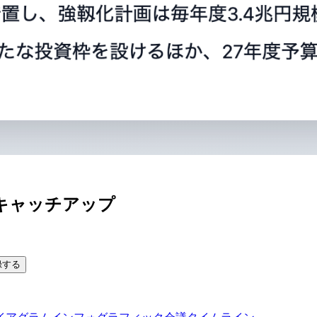
キャッチアップ
録する