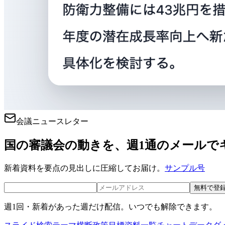
会議ニュースレター
国の審議会の動きを、週1通のメールで
新着資料を要点の見出しに圧縮してお届け。
サンプル号
無料で登
週1回・新着があった週だけ配信。いつでも解除できます。