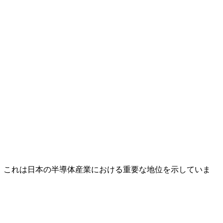
た。これは日本の半導体産業における重要な地位を示していま