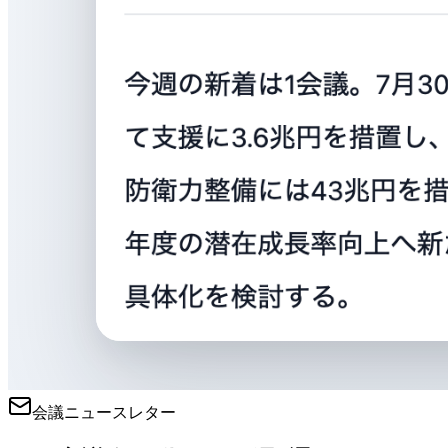
会議ニュースレター