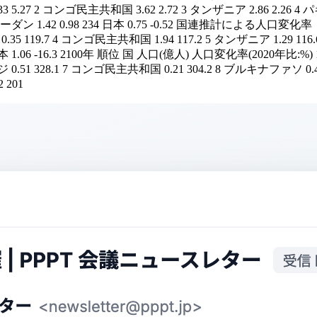
 2 コンゴ民主共和国 3.62 2.72 3 タンザニア 2.86 2.26 4 パキスタン
.03 10 スーダン 1.42 0.98 234 日本 0.75 -0.52 国連推計によ
.35 119.7 4 コンゴ民主共和国 1.94 117.2 5 タンザニア 1.29 116.6 6
日本 1.06 -16.3 2100年 順位 国 人口(億人) 人口変化率(2020年比:%) 
ルンジ 0.51 328.1 7 コンゴ民主共和国 0.21 304.2 8 ブルキナファソ 0.47
201