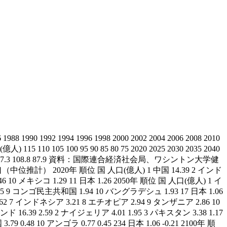
992 1994 1996 1998 2000 2002 2004 2006 2008 2010
05 100 95 90 85 80 75 2020 2025 2030 2035 2040
5年でピーク 97.3 108.8 87.9 資料：国際連合経済社会局、ワシントン大学健
 2020年 順位 国 人口(億人) 1 中国 14.39 2 インド
6 10 メキシコ 1.29 11 日本 1.26 2050年 順位 国 人口(億人) 1 イ
.05 9 コンゴ民主共和国 1.94 10 バングラデシュ 1.93 17 日本 1.06
62 7 インドネシア 3.21 8 エチオピア 2.94 9 タンザニア 2.86 10
9 2.59 2 ナイジェリア 4.01 1.95 3 パキスタン 3.38 1.17
 0.48 10 アンゴラ 0.77 0.45 234 日本 1.06 -0.21 2100年 順