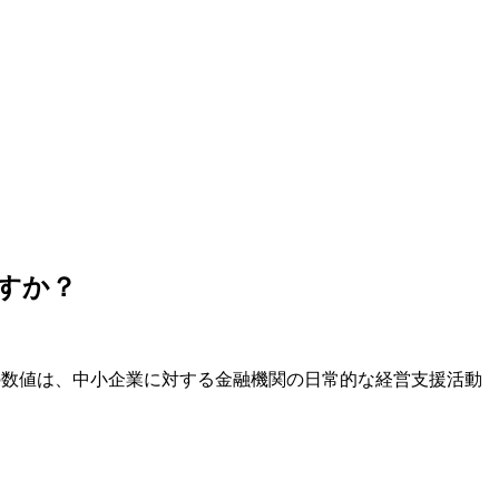
ですか？
この数値は、中小企業に対する金融機関の日常的な経営支援活動