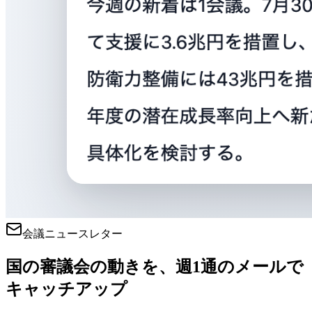
会議ニュースレター
国の審議会の動きを、週1通のメールで
キャッチアップ