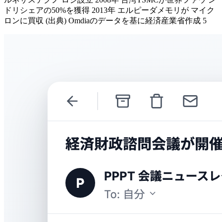
ドリシェアの50%を獲得 2013年 エルピーダメモリが マイク
ロンに買収 (出典) Omdiaのデータを基に経済産業省作成 5