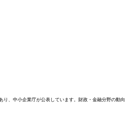
であり、中小企業庁が公表しています。財政・金融分野の動向