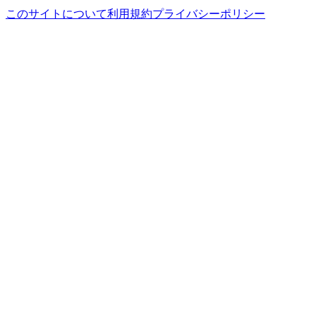
このサイトについて
利用規約
プライバシーポリシー