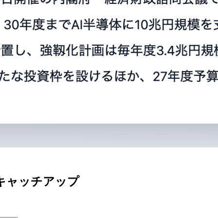
キャッチアップ