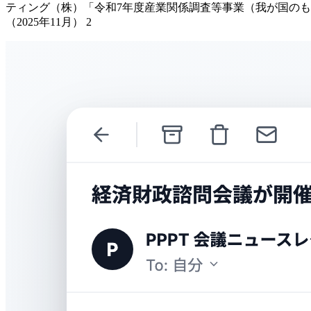
ティング（株）「令和7年度産業関係調査等事業（我が国のも
（2025年11月） 2