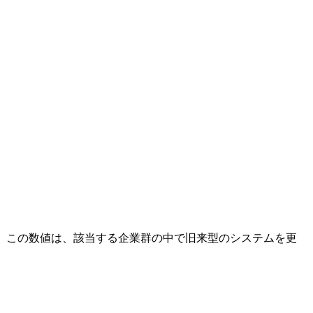
す。この数値は、該当する企業群の中で旧来型のシステムを更