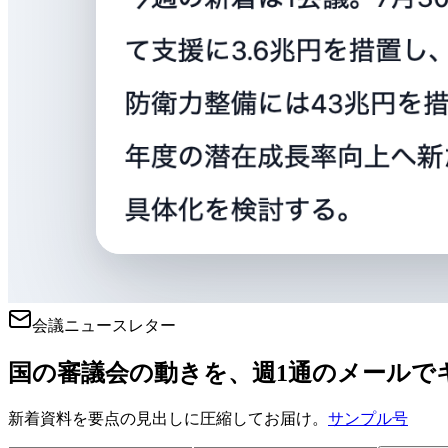
会議ニュースレター
国の審議会の動きを、週1通のメールで
新着資料を要点の見出しに圧縮してお届け。
サンプル号