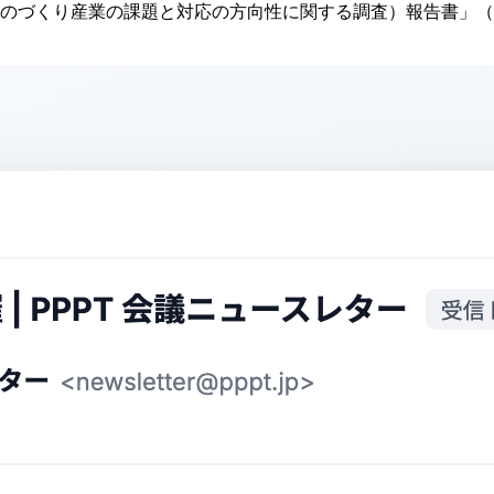
のづくり産業の課題と対応の方向性に関する調査）報告書」（20