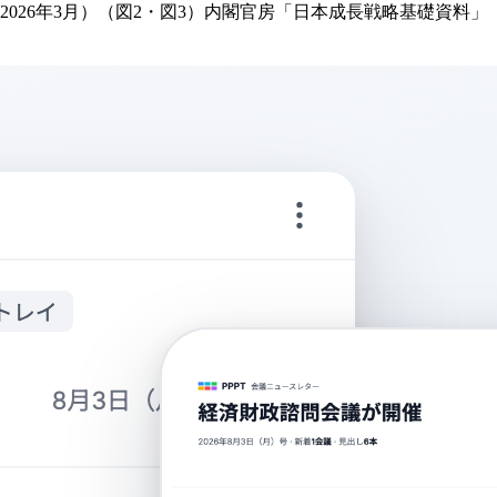
26年3月）（図2・図3）内閣官房「日本成長戦略基礎資料」