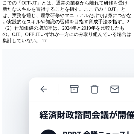
こでの「OFF-JT」とは、通常の業務から離れて研修を受け
新たなスキルを習得することを指す。ここでの「OJT」と
は、実務を通じ、座学研修やマニュアルだけでは身につかな
い実践的なスキルや知識の習得を目指す育成手法を指す。2.
（2）付加価値の増加率は、2024年と2019年を比較したも
の。OJT、OFF-JTいずれか一方にのみ取り組んでいる場合は
集計していない。 17