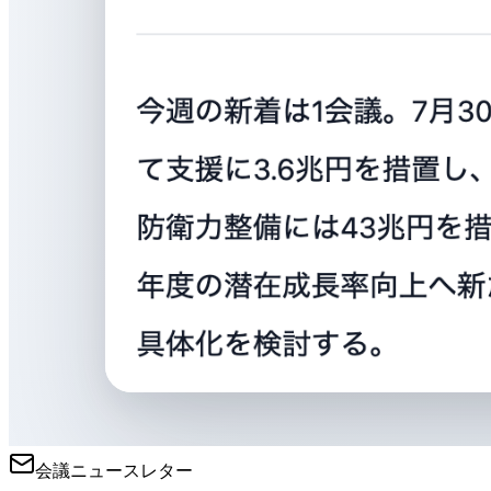
会議ニュースレター