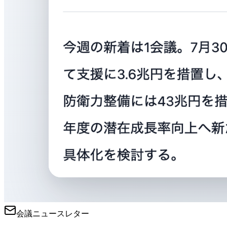
会議ニュースレター