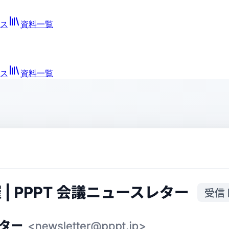
ス
資料一覧
ス
資料一覧