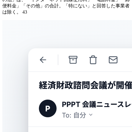
便料金」「その他」の合計。「特にない」と回答した事業者
は除く。 43