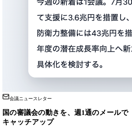
会議ニュースレター
国の審議会の動きを、週1通のメールで
キャッチアップ