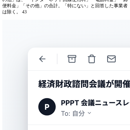
便料金」「その他」の合計。「特にない」と回答した事業者
は除く。 43