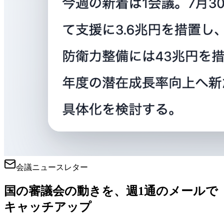
会議ニュースレター
国の審議会の動きを、週1通のメールで
キャッチアップ