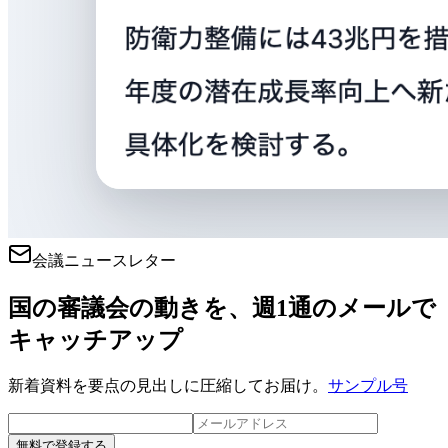
会議ニュースレター
国の審議会の動きを、週1通のメールで
キャッチアップ
新着資料を要点の見出しに圧縮してお届け。
サンプル号
無料で登録する