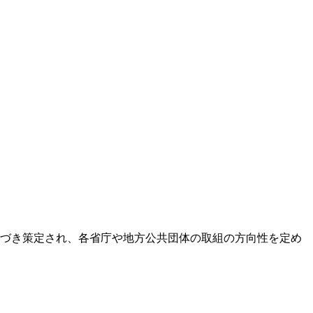
基づき策定され、各省庁や地方公共団体の取組の方向性を定め