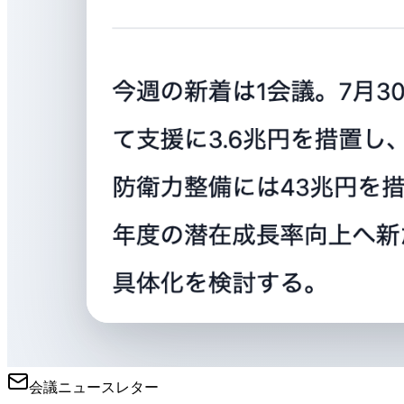
会議ニュースレター