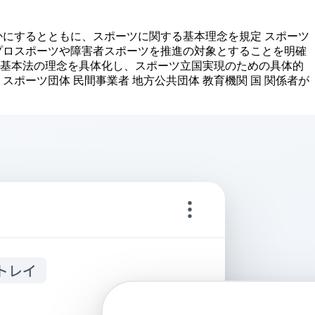
らかにするとともに、スポーツに関する基本理念を規定 スポーツ
プロスポーツや障害者スポーツを推進の対象とすることを明確
ツ基本法の理念を具体化し、スポーツ立国実現のための具体的
スポーツ団体 民間事業者 地方公共団体 教育機関 国 関係者が