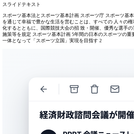
スライドテキスト
スポーツ基本法とスポーツ基本計画 スポーツ庁 スポーツ基本
を通じて幸福で豊かな生活を営むことは、すべての 人々の権
化するとともに、国際競技大会の招 致・開催、優秀な選手の
施策等を規定 スポーツ基本計画 5年間の日本のスポーツの重要
一体となって「スポーツ立国」実現を目指す 2