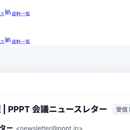
ス
資料一覧
ス
資料一覧