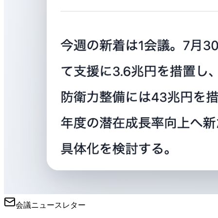
会議ニュースレター