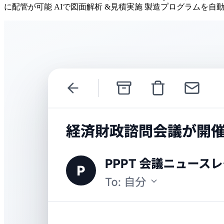
に配管が可能 AIで図面解析 &見積実施 製造プログラムを自動