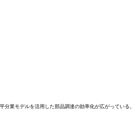
・水平分業モデルを活用した部品調達の効率化が広がっている。