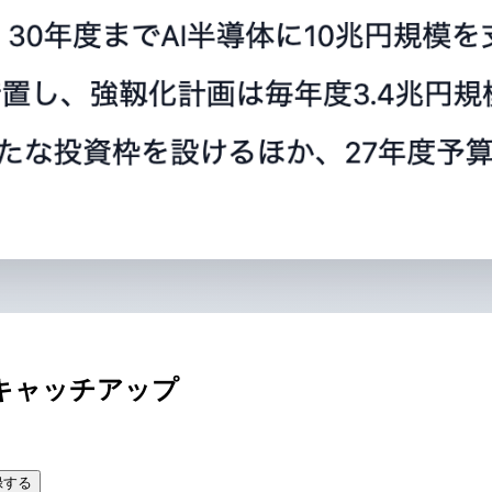
キャッチアップ
録する