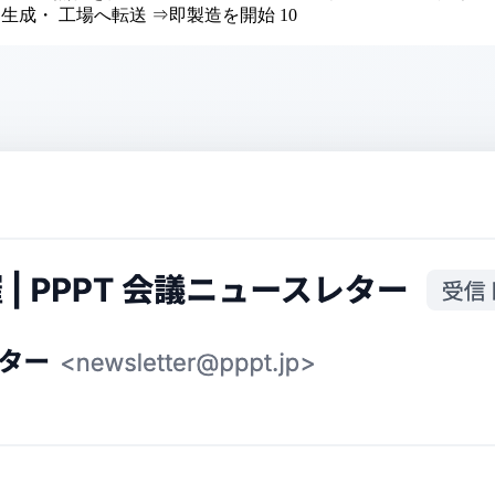
生成・ 工場へ転送 ⇒即製造を開始 10