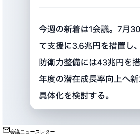
会議ニュースレター