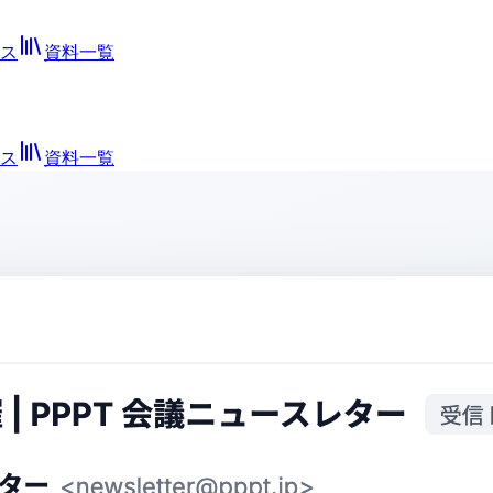
ス
資料一覧
ス
資料一覧