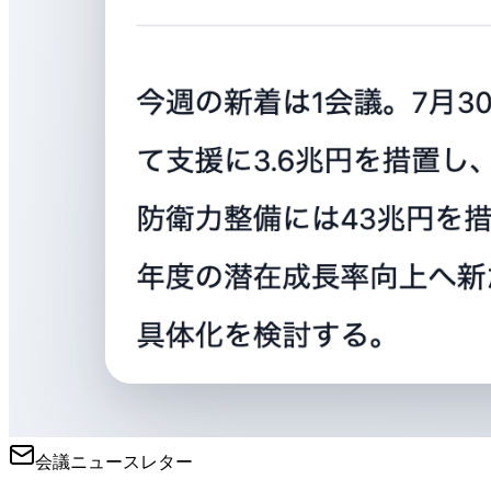
会議ニュースレター