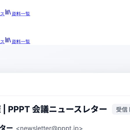
ス
資料一覧
ス
資料一覧