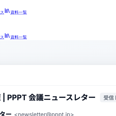
ス
資料一覧
ス
資料一覧