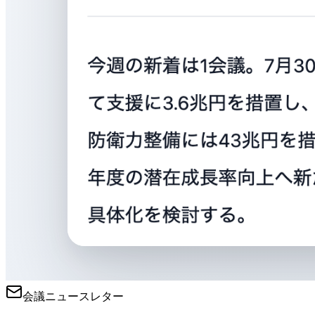
会議ニュースレター