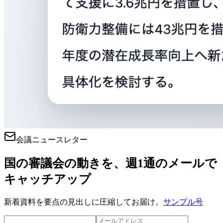
会議ニュースレター
国の審議会の動きを、週1通のメールで
キャッチアップ
新着資料を要点の見出しに圧縮してお届け。
サンプル号