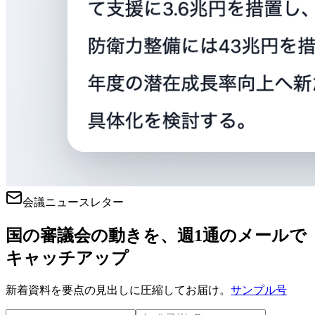
会議ニュースレター
国の審議会の動きを、週1通のメールで
キャッチアップ
新着資料を要点の見出しに圧縮してお届け。
サンプル号