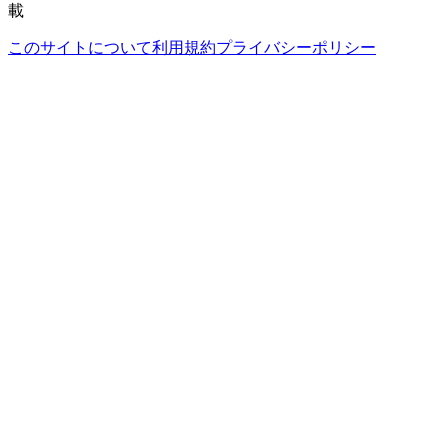
載
このサイトについて
利用規約
プライバシーポリシー