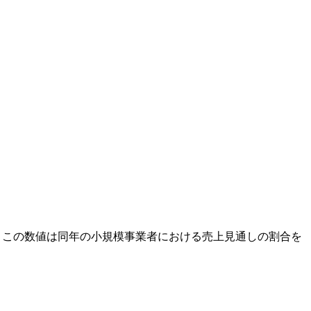
です。この数値は同年の小規模事業者における売上見通しの割合を