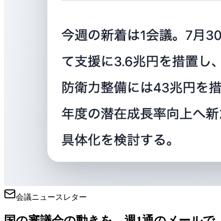
会議ニュースレター
国の審議会の動きを、週1通のメールで