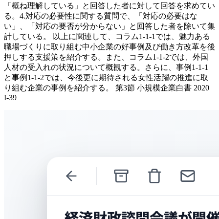
「概ね理解している」と回答した者に対して回答を求めてい
る。4.対応の必要性に関する質問で、「対応の必要はな
い」、「対応の要否が分からない」と回答した者を除いて集
計している。 以上に関連して、コラム1-1-1では、魅力ある
職場づくりに取り組む中小企業の好事例及び働き方改革を後
押しする支援策を紹介する。また、コラム1-1-2では、外国
人材の受入れの状況について概観する。さらに、事例1-1-1
と事例1-1-2では、今後更に期待される女性活躍の推進に取
り組む企業の事例を紹介する。 第3節 小規模企業白書 2020
I-39