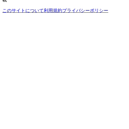
このサイトについて
利用規約
プライバシーポリシー