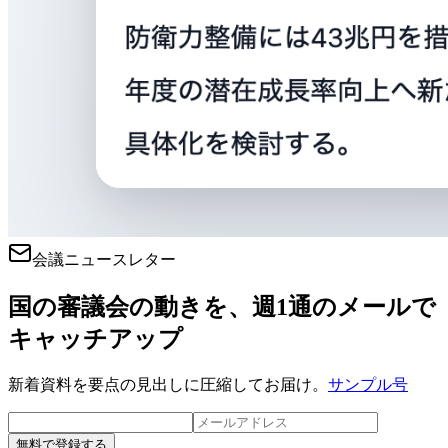
会議ニュースレター
国の審議会の動きを、週1通のメールで
キャッチアップ
新着資料を要点の見出しに圧縮してお届け。
サンプル号
無料で登録する