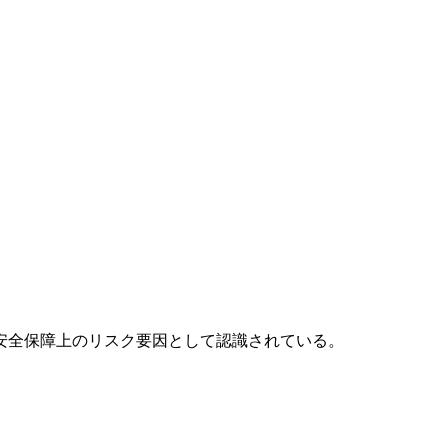
安全保障上のリスク要因として認識されている。