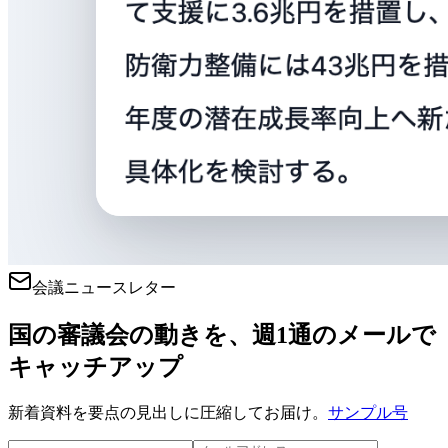
会議ニュースレター
国の審議会の動きを、週1通のメールで
キャッチアップ
新着資料を要点の見出しに圧縮してお届け。
サンプル号